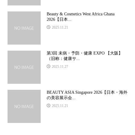
Beauty & Cosmetics West Africa Ghana
2026【日本...
2025.11.21
第3回 未病・予防・健康 EXPO 【大阪】
（旧称：健康サ...
2025.11.27
BEAUTY ASIA Singapore 2026【日本・海外
の美容展示会...
2025.11.21