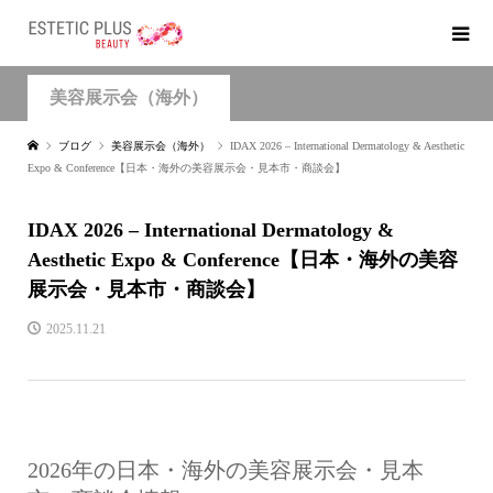
美容展示会（海外）
ブログ
美容展示会（海外）
IDAX 2026 – International Dermatology & Aesthetic
Expo & Conference【日本・海外の美容展示会・見本市・商談会】
IDAX 2026 – International Dermatology &
Aesthetic Expo & Conference【日本・海外の美容
展示会・見本市・商談会】
2025.11.21
2026年の日本・海外の美容展示会・見本