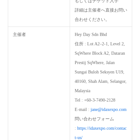
もしくはチケット入手
詳細は主催者へ直接お問い
合わせください。
主催者
Hey Day Sdn Bhd
住所 : Lot A2–2-1, Level 2,
SqWhere Block A2, Dataran
Prestij SqWhere, Jalan
Sungai Buloh Seksyen U19,
40160, Shah Alam, Selangor,
Malaysia
Tel : +60-3-7490-2128
E-mail :
jane@idaxexpo.com
問い合わせフォーム
:
https://idaxexpo.com/contac
t-us/