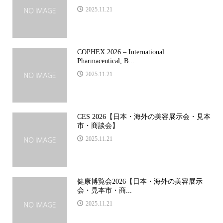
2025.11.21
COPHEX 2026 – International
Pharmaceutical, B...
2025.11.21
CES 2026【日本・海外の美容展示会・見本
市・商談会】
2025.11.21
健康博覧会2026【日本・海外の美容展示
会・見本市・商...
2025.11.21