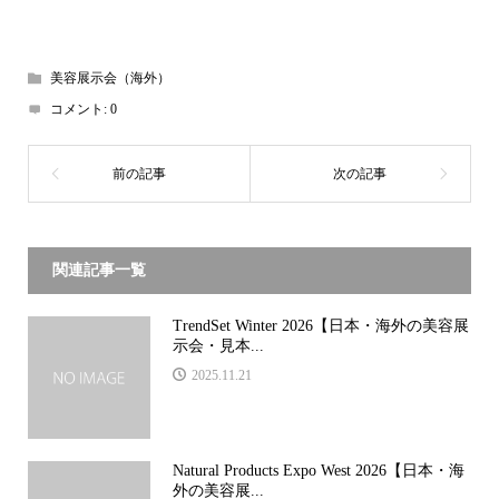
美容展示会（海外）
コメント:
0
関連記事一覧
TrendSet Winter 2026【日本・海外の美容展
示会・見本...
2025.11.21
Natural Products Expo West 2026【日本・海
外の美容展...