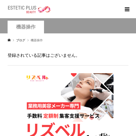
機器操作
ブログ
機器操作
登録されている記事はございません。