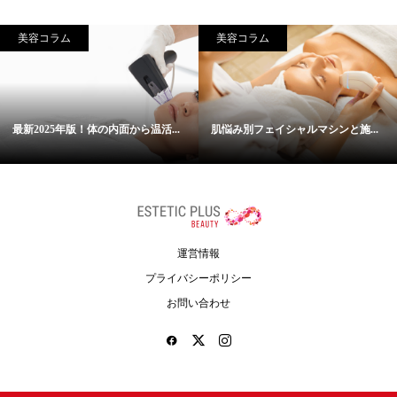
美容コラム
美容コラム
最新2025年版！体の内面から温活...
肌悩み別フェイシャルマシンと施...
運営情報
プライバシーポリシー
お問い合わせ