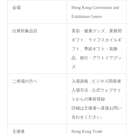
会場
Hong Kong Convention and
Exhibition Centre
出展対象品目
美容・健康グッズ、業務用
ギフト、ライフスタイルギ
フト、季節ギフト・装飾
品、旅行・アウトドアグッ
ズ
ご来場の方へ
入場資格 : ビジネス関係者
入場方法 : 公式ウェブサイ
トからの事前登録
詳細は主催者へ直接お問い
合わせください。
主催者
Hong Kong Trade