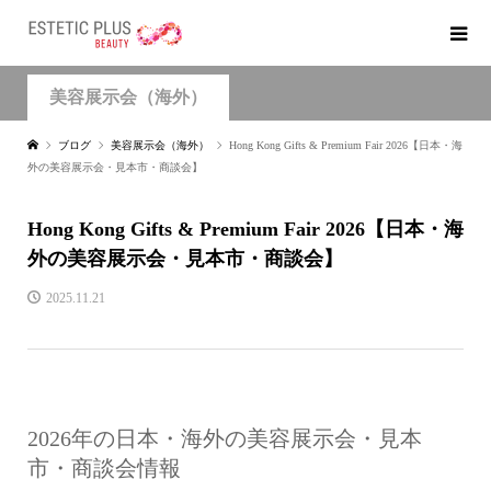
美容展示会（海外）
ブログ
美容展示会（海外）
Hong Kong Gifts & Premium Fair 2026【日本・海
外の美容展示会・見本市・商談会】
Hong Kong Gifts & Premium Fair 2026【日本・海
外の美容展示会・見本市・商談会】
2025.11.21
2026年の日本・海外の美容展示会・見本
市・商談会情報