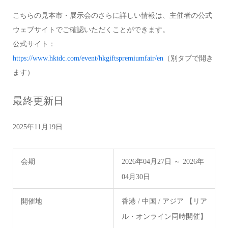
こちらの見本市・展示会のさらに詳しい情報は、主催者の公式
ウェブサイトでご確認いただくことができます。
公式サイト：
https://www.hktdc.com/event/hkgiftspremiumfair/en
（別タブで開き
ます）
最終更新日
2025年11月19日
会期
2026年04月27日 ～ 2026年
04月30日
開催地
香港 / 中国 / アジア 【リア
ル・オンライン同時開催】