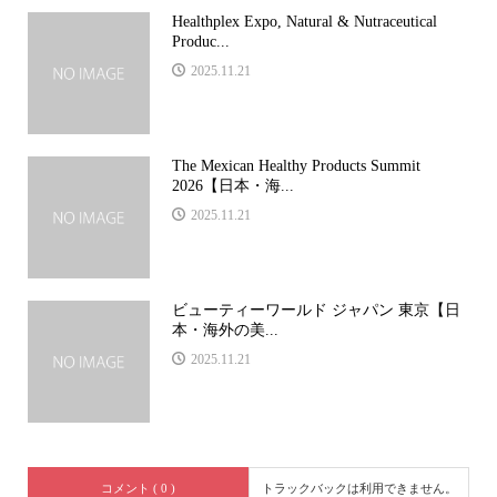
Healthplex Expo, Natural & Nutraceutical
Produc...
2025.11.21
The Mexican Healthy Products Summit
2026【日本・海...
2025.11.21
ビューティーワールド ジャパン 東京【日
本・海外の美...
2025.11.21
コメント ( 0 )
トラックバックは利用できません。