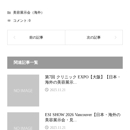
美容展示会（海外）
コメント:
0
関連記事一覧
第7回 クリニック EXPO【大阪】【日本・
海外の美容展示...
2025.11.21
ESI SHOW 2026 Vancouver【日本・海外の
美容展示会・見...
2025.11.21